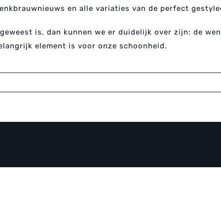
nkbrauwnieuws en alle variaties van de perfect gestyle
geweest is, dan kunnen we er duidelijk over zijn: de we
elangrijk element is voor onze schoonheid.