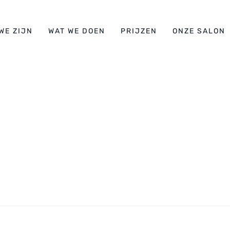
WE ZIJN
WAT WE DOEN
PRIJZEN
ONZE SALON