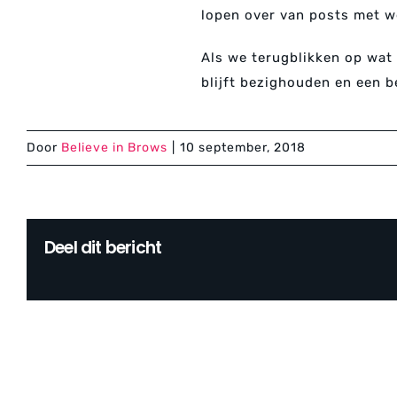
lopen over van posts met we
Als we terugblikken op wat 
blijft bezighouden en een b
Door
Believe in Brows
|
10 september, 2018
Deel dit bericht