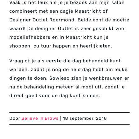
Vaak is het leuk als je je bezoek aan mijn salon
combineert met een dagje Maastricht of
Designer Outlet Roermond. Beide echt de moeite
waard! De designer Outlet is zeer geschikt voor
modeliefhebbers en in Maastricht kun je
shoppen, cultuur happen en heerlijk eten.
Vraag of je als eerste die dag behandeld kunt
worden, zodat je nog de hele dag hebt om leuke
dingen te doen. Sowieso zien je wenkbrauwen er
na de behandeling meteen al mooi uit, zodat je
direct goed voor de dag kunt komen.
Door
Believe in Brows
|
18 september, 2018